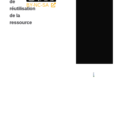
de
BY-NC-SA
réutilisation
de la
ressource