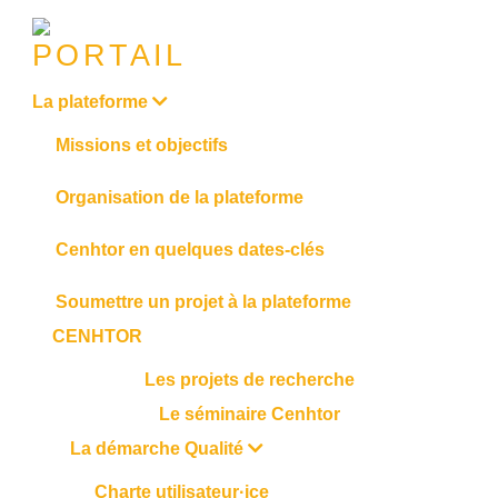
La plateforme
Missions et objectifs
Organisation de la plateforme
Cenhtor en quelques dates-clés
Soumettre un projet à la plateforme
CENHTOR
Les projets de recherche
Le séminaire Cenhtor
La démarche Qualité
Charte utilisateur·ice