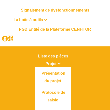
Signalement de dysfonctionnements
La boîte à outils
PGD Entité de la Plateforme CENHTOR
Liste des pièces
Projet
Présentation
du projet
Protocole de
saisie