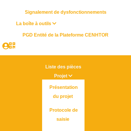
Signalement de dysfonctionnements
La boîte à outils
PGD Entité de la Plateforme CENHTOR
Liste des pièces
Projet
Présentation
du projet
Protocole de
saisie