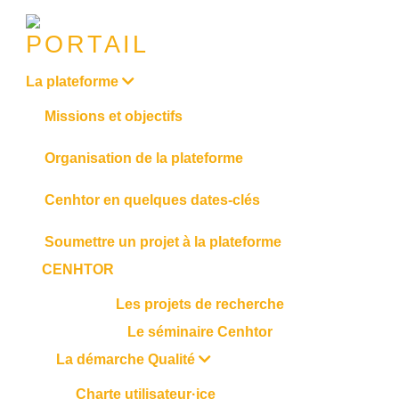
La plateforme
Missions et objectifs
Organisation de la plateforme
Cenhtor en quelques dates-clés
Soumettre un projet à la plateforme
CENHTOR
Les projets de recherche
Le séminaire Cenhtor
La démarche Qualité
Charte utilisateur·ice