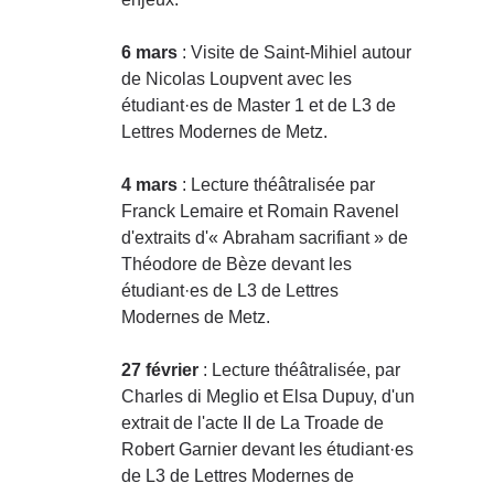
6 mars
: Visite de Saint-Mihiel autour
de Nicolas Loupvent avec les
étudiant·es de Master 1 et de L3 de
Lettres Modernes de Metz.
4 mars
: Lecture théâtralisée par
Franck Lemaire et Romain Ravenel
d'extraits d'« Abraham sacrifiant » de
Théodore de Bèze devant les
étudiant·es de L3 de Lettres
Modernes de Metz.
27 février
: Lecture théâtralisée, par
Charles di Meglio et Elsa Dupuy, d'un
extrait de l'acte II de La Troade de
Robert Garnier devant les étudiant·es
de L3 de Lettres Modernes de