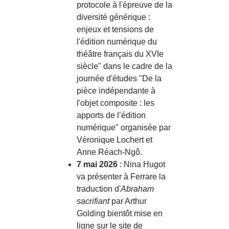
protocole à l'épreuve de la
diversité générique :
enjeux et tensions de
l'édition numérique du
théâtre français du XVIe
siècle" dans le cadre de la
journée d'études "De la
pièce indépendante à
l'objet composite : les
apports de l’édition
numérique" organisée par
Véronique Lochert et
Anne Réach-Ngô.
7 mai 2026
: Nina Hugot
va présenter à Ferrare la
traduction d'
Abraham
sacrifiant
par Arthur
Golding bientôt mise en
ligne sur le site de