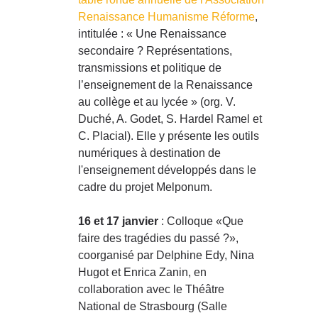
Renaissance Humanisme Réforme
,
intitulée : « Une Renaissance
secondaire ? Représentations,
transmissions et politique de
l’enseignement de la Renaissance
au collège et au lycée » (org. V.
Duché, A. Godet, S. Hardel Ramel et
C. Placial). Elle y présente les outils
numériques à destination de
l'enseignement développés dans le
cadre du projet Melponum.
16 et 17 janvier
: Colloque «Que
faire des tragédies du passé ?»,
coorganisé par Delphine Edy, Nina
Hugot et Enrica Zanin, en
collaboration avec le Théâtre
National de Strasbourg (Salle