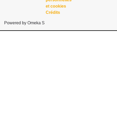
et cookies
Crédits
Powered by Omeka S