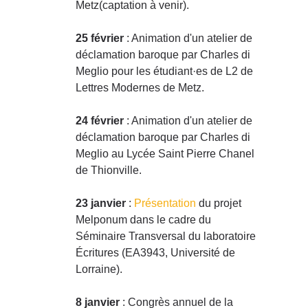
Metz(captation à venir).
25 février
: Animation d'un atelier de
déclamation baroque par Charles di
Meglio pour les étudiant·es de L2 de
Lettres Modernes de Metz.
24 février
: Animation d'un atelier de
déclamation baroque par Charles di
Meglio au Lycée Saint Pierre Chanel
de Thionville.
23 janvier
:
Présentation
du projet
Melponum dans le cadre du
Séminaire Transversal du laboratoire
Écritures (EA3943, Université de
Lorraine).
8 janvier
: Congrès annuel de la