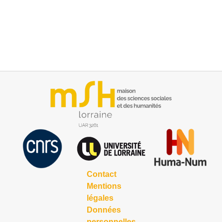
Contact
Mentions
légales
Données
personnelles