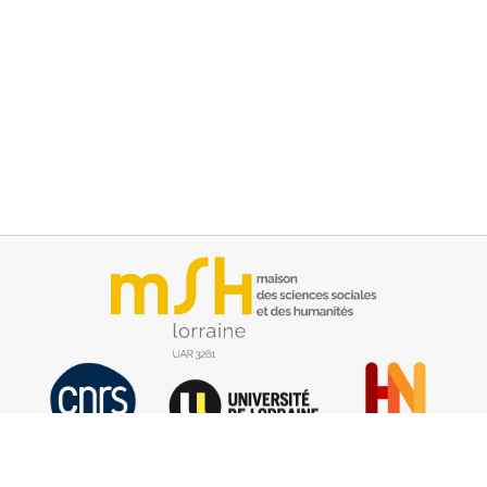
Contact