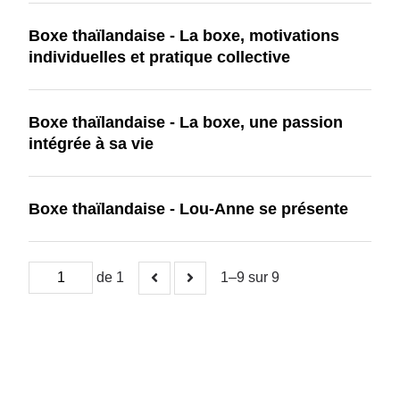
Boxe thaïlandaise - La boxe, motivations
individuelles et pratique collective
Boxe thaïlandaise - La boxe, une passion
intégrée à sa vie
Boxe thaïlandaise - Lou-Anne se présente
de 1
1–9 sur 9