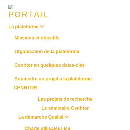
La plateforme
Missions et objectifs
Organisation de la plateforme
Cenhtor en quelques dates-clés
Soumettre un projet à la plateforme
CENHTOR
Les projets de recherche
Le séminaire Cenhtor
La démarche Qualité
Charte utilisateur·ice