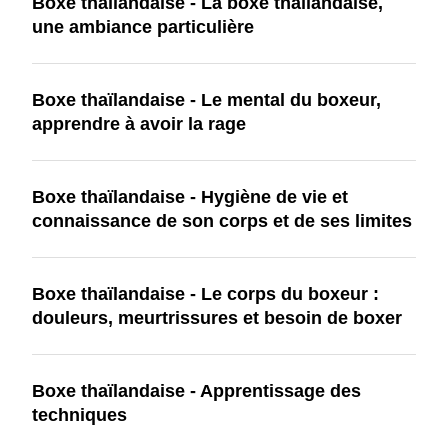
Boxe thaïlandaise - La boxe thaïlandaise,
une ambiance particulière
Boxe thaïlandaise - Le mental du boxeur,
apprendre à avoir la rage
Boxe thaïlandaise - Hygiène de vie et
connaissance de son corps et de ses limites
Boxe thaïlandaise - Le corps du boxeur :
douleurs, meurtrissures et besoin de boxer
Boxe thaïlandaise - Apprentissage des
techniques