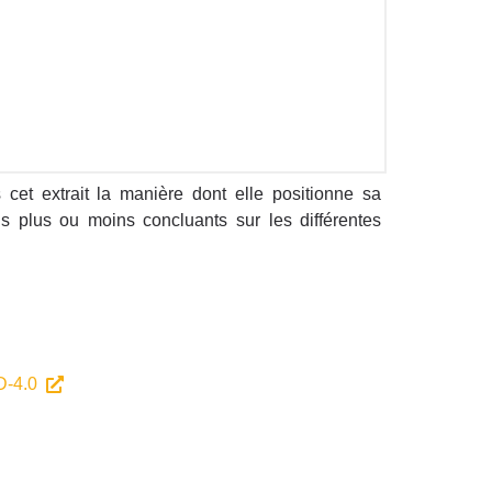
cet extrait la manière dont elle positionne sa
 plus ou moins concluants sur les différentes
-4.0