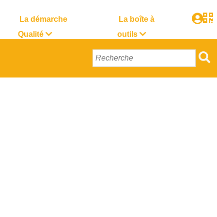
La démarche
La boîte à
Qualité
outils