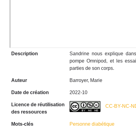
Description
Sandrine nous explique dans 
pompe Omnipod, et les essais
parties de son corps.
Auteur
Barroyer, Marie
Date de création
2022-10
Licence de réutilisation
CC-BY-NC-ND
des ressources
Mots-clés
Personne diabétique